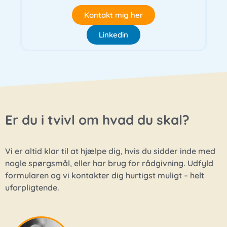
Kontakt mig her
Linkedin
Er du i tvivl om hvad du skal?
Vi er altid klar til at hjælpe dig, hvis du sidder inde med
nogle spørgsmål, eller har brug for rådgivning. Udfyld
formularen og vi kontakter dig hurtigst muligt – helt
uforpligtende.