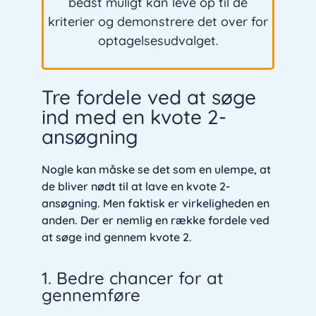
bedst muligt kan leve op til de
kriterier og demonstrere det over for
optagelsesudvalget.
Tre fordele ved at søge
ind med en kvote 2-
ansøgning
Nogle kan måske se det som en ulempe, at
de bliver nødt til at lave en kvote 2-
ansøgning. Men faktisk er virkeligheden en
anden. Der er nemlig en række fordele ved
at søge ind gennem kvote 2.
1. Bedre chancer for at
gennemføre