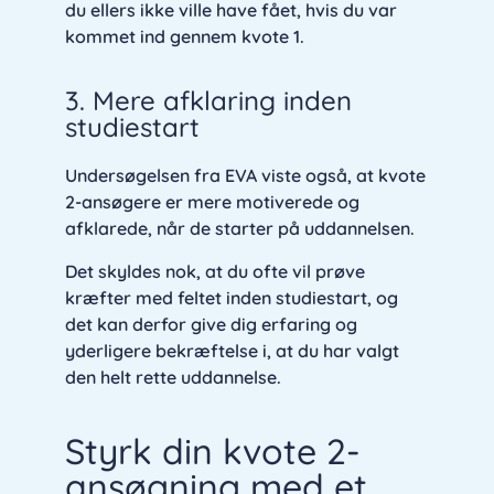
du ellers ikke ville have fået, hvis du var
kommet ind gennem kvote 1.
3. Mere afklaring inden
studiestart
Undersøgelsen fra EVA viste også, at kvote
2-ansøgere er mere motiverede og
afklarede, når de starter på uddannelsen.
Det skyldes nok, at du ofte vil prøve
kræfter med feltet inden studiestart, og
det kan derfor give dig erfaring og
yderligere bekræftelse i, at du har valgt
den helt rette uddannelse.
Styrk din kvote 2-
ansøgning med et