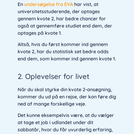
En
undersøgelse fra EVA
har vist, at
universitetsstuderende, der optages
gennem kvote 2, har bedre chancer for
også at gennemføre studiet end dem, der
optages på kvote 1.
Altså, hvis du først kommer ind gennem
kvote 2, har du statistisk set bedre odds
end dem, som kommer ind gennem kvote 1.
2. Oplevelser for livet
Når du skal styrke din kvote 2-ansøgning,
kommer du ud på en rejse, der kan føre dig
ned af mange forskellige veje.
Det kunne eksempelvis være, at du vælger
at tage et job i udlandet under dit
sabbatår, hvor du får uvurderlig erfaring,