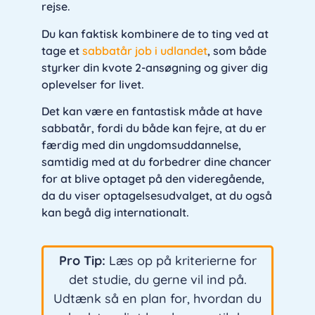
rejse.
Du kan faktisk kombinere de to ting ved at
tage et
sabbatår job i udlandet
, som både
styrker din kvote 2-ansøgning og giver dig
oplevelser for livet.
Det kan være en fantastisk måde at have
sabbatår, fordi du både kan fejre, at du er
færdig med din ungdomsuddannelse,
samtidig med at du forbedrer dine chancer
for at blive optaget på den videregående,
da du viser optagelsesudvalget, at du også
kan begå dig internationalt.
Pro Tip:
Læs op på kriterierne for
det studie, du gerne vil ind på.
Udtænk så en plan for, hvordan du