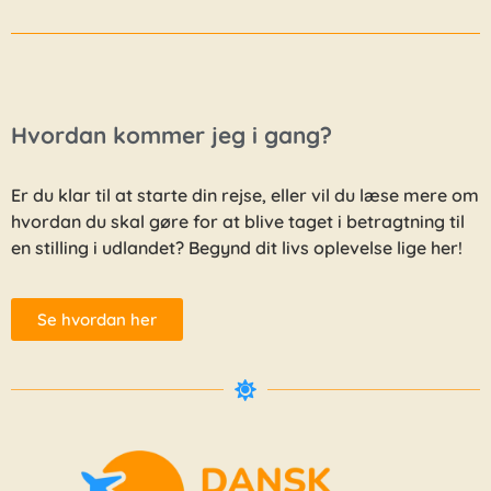
Hvordan kommer jeg i gang?
Er du klar til at starte din rejse, eller vil du læse mere om
hvordan du skal gøre for at blive taget i betragtning til
en stilling i udlandet? Begynd dit livs oplevelse lige her!
Se hvordan her