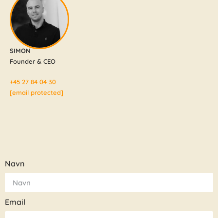
SIMON
Founder & CEO
+45 27 84 04 30
[email protected]
Navn
Email