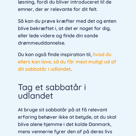
løsning, fordi du bliver introduceret til de
emner, der er relevante for dit felt.
Så kan du prøve kræfter med det og enten
blive bekræftet i, at det er noget for dig,
eller lede videre og finde din sande
drømmeuddannelse.
Du kan også finde inspiration til,
hvad du
ellers kan lave, så du får mest muligt ud af
dit sabbatår i udlandet
.
Tag et sabbatår i
udlandet
At bruge sit sabbatår på at få relevant
erfaring behøver ikke at betyde, at du skal
blive alene hjemme i det kolde Danmark,
mens vennerne fyrer den af på deres livs