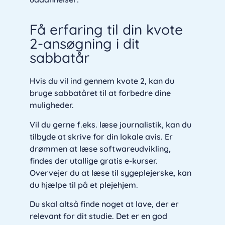
Få erfaring til din kvote
2-ansøgning i dit
sabbatår
Hvis du vil ind gennem kvote 2, kan du
bruge sabbatåret til at forbedre dine
muligheder.
Vil du gerne f.eks. læse journalistik, kan du
tilbyde at skrive for din lokale avis. Er
drømmen at læse softwareudvikling,
findes der utallige gratis e-kurser.
Overvejer du at læse til sygeplejerske, kan
du hjælpe til på et plejehjem.
Du skal altså finde noget at lave, der er
relevant for dit studie. Det er en god