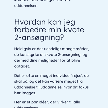
uddannelsen.
Hvordan kan jeg
forbedre min kvote
2-ansøgning?
Heldigvis er der uendeligt mange måder,
du kan styrke din kvote 2-ansøgning, og
dermed dine muligheder for at blive
optaget.
Det er ofte en meget individuel ‘rejse’, du
skal på, og det kan variere meget fra
uddannelse til uddannelse, hvor dit fokus
bør lægges.
Her er et par idéer, der virker til alle
uddannelser: