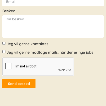
Besked
Jeg vil gerne kontaktes
Jeg vil gerne modtage mails, når der er nye jobs
Send besked