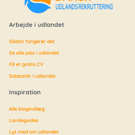
Arbejde i udlandet
Sådan fungerer det
Se alle jobs i udlandet
Få et gratis CV
Sabbatår i udlandet
Inspiration
Alle blogindlæg
Landeguides
Lyt med om udlandet