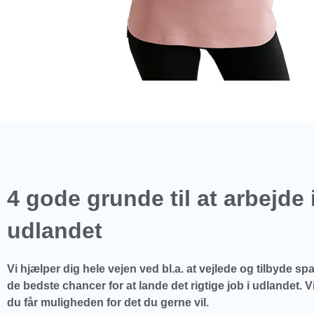
4 gode grunde til at arbejde 
udlandet
Vi hjælper dig hele vejen ved bl.a. at vejlede og tilbyde spa
de bedste chancer for at lande det rigtige job i udlandet. Vi
du får muligheden for det du gerne vil.