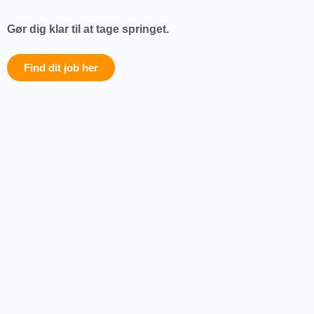
Gør dig klar til at tage springet.
Find dit job her