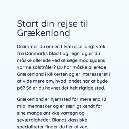
Start din rejse til
Grækenland
Drømmer du om en tilværelse langt væk
fra Danmarks blæst og regn, og er du
måske allerede ved at søge mod sydens
varme solstråler? Du har måske allerede
Grækenland i kikkerten og er interesseret i
at vide mere om, hvad landet har at byde
på? Så er du havnet det helt rigtige sted.
Grækenland er hjemsted for mere end 10
mio. mennesker og er særligt kendt for
sine mange antikke vartegn og
seværdigheder. Blandt klassiske
specialiteter finder du her oliven,