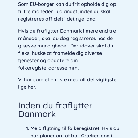
Som EU-borger kan du frit opholde dig op
til tre måneder i udlandet, inden du skal
registreres officielt i det nye land.
Hvis du fraflytter Danmark i mere end tre
måneder, skal du dog registreres hos de
græske myndigheder. Derudover skal du
f.eks. huske at framelde dig diverse
tjenester og opdatere din
folkeregisteradresse mm.
Vi har samlet en liste med alt det vigtigste
lige her.
Inden du fraflytter
Danmark
Meld flytning til folkeregistret: Hvis du
har planer om at bo i Grækenland i