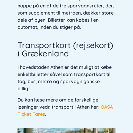
hoppe på en af de tre sporvognsruter, der,
som supplement til metroen, dækker store
dele af byen. Billetter kan købes i en
automat, inden du stiger på.
Transportkort (rejsekort)
i Grækenland
I hovedstaden Athen er det muligt at købe
enkeltbilletter såvel som transportkort til
tog, bus, metro og sporvogn ganske
billigt.
Du kan læse mere om de forskellige
løsninger vedr. transport i Athen her:
OASA
Ticket Fares
.