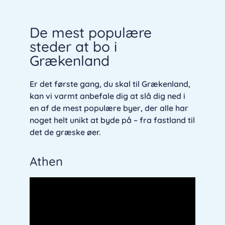
De mest populære
steder at bo i
Grækenland
Er det første gang, du skal til Grækenland,
kan vi varmt anbefale dig at slå dig ned i
en af de mest populære byer, der alle har
noget helt unikt at byde på – fra fastland til
det de græske øer.
Athen