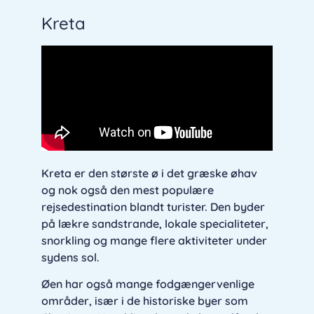
Kreta
Kreta er den største ø i det græske øhav
og nok også den mest populære
rejsedestination blandt turister. Den byder
på lækre sandstrande, lokale specialiteter,
snorkling og mange flere aktiviteter under
sydens sol.
Øen har også mange fodgængervenlige
områder, især i de historiske byer som