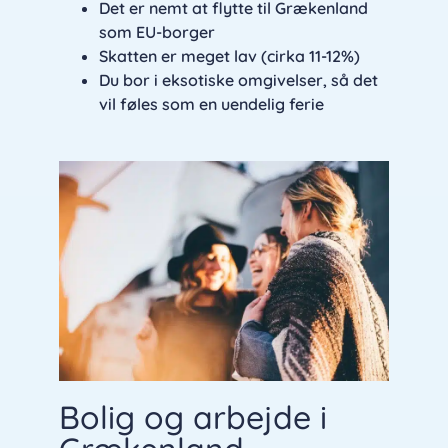
Det er nemt at flytte til Grækenland
som EU-borger
Skatten er meget lav (cirka 11-12%)
Du bor i eksotiske omgivelser, så det
vil føles som en uendelig ferie
Bolig og arbejde i