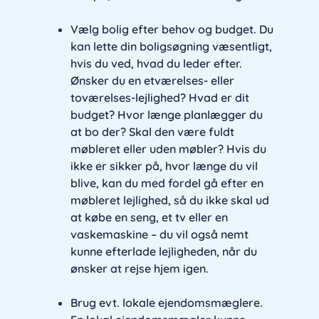
Vælg bolig efter behov og budget. Du
kan lette din boligsøgning væsentligt,
hvis du ved, hvad du leder efter.
Ønsker du en etværelses- eller
toværelses-lejlighed? Hvad er dit
budget? Hvor længe planlægger du
at bo der? Skal den være fuldt
møbleret eller uden møbler? Hvis du
ikke er sikker på, hvor længe du vil
blive, kan du med fordel gå efter en
møbleret lejlighed, så du ikke skal ud
at købe en seng, et tv eller en
vaskemaskine – du vil også nemt
kunne efterlade lejligheden, når du
ønsker at rejse hjem igen.
Brug evt. lokale ejendomsmæglere.