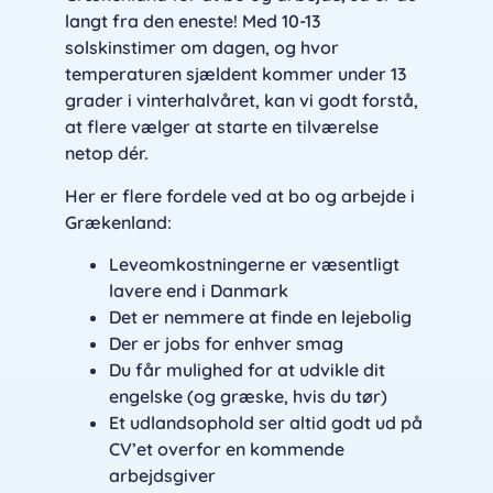
langt fra den eneste! Med 10-13
solskinstimer om dagen, og hvor
temperaturen sjældent kommer under 13
grader i vinterhalvåret, kan vi godt forstå,
at flere vælger at starte en tilværelse
netop dér.
Her er flere fordele ved at bo og arbejde i
Grækenland:
Leveomkostningerne er væsentligt
lavere end i Danmark
Det er nemmere at finde en lejebolig
Der er jobs for enhver smag
Du får mulighed for at udvikle dit
engelske (og græske, hvis du tør)
Et udlandsophold ser altid godt ud på
CV’et overfor en kommende
arbejdsgiver