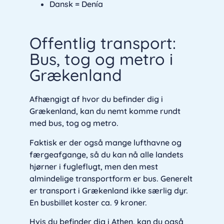
Dansk = Denía
Offentlig transport:
Bus, tog og metro i
Grækenland
Afhængigt af hvor du befinder dig i
Grækenland, kan du nemt komme rundt
med bus, tog og metro.
Faktisk er der også mange lufthavne og
færgeafgange, så du kan nå alle landets
hjørner i fugleflugt, men den mest
almindelige transportform er bus. Generelt
er transport i Grækenland ikke særlig dyr.
En busbillet koster ca. 9 kroner.
Hvis du befinder dig i Athen, kan du også