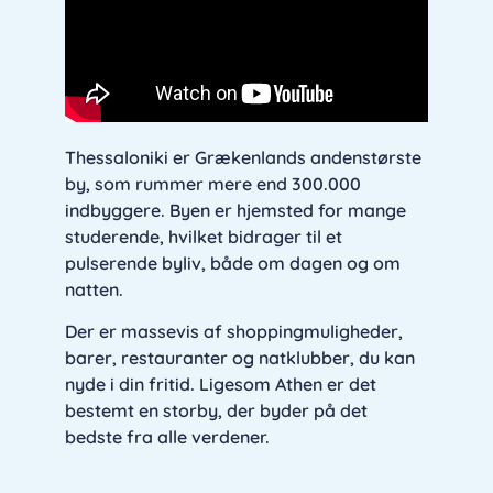
Thessaloniki er Grækenlands andenstørste
by, som rummer mere end 300.000
indbyggere. Byen er hjemsted for mange
studerende, hvilket bidrager til et
pulserende byliv, både om dagen og om
natten.
Der er massevis af shoppingmuligheder,
barer, restauranter og natklubber, du kan
nyde i din fritid. Ligesom Athen er det
bestemt en storby, der byder på det
bedste fra alle verdener.