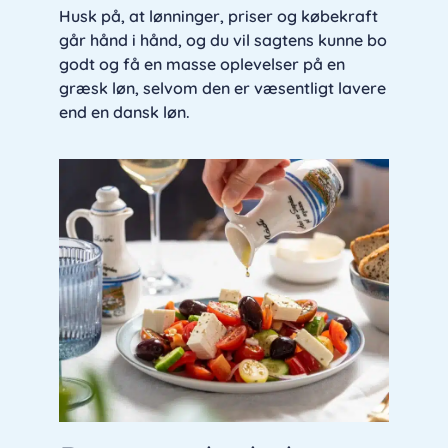
Husk på, at lønninger, priser og købekraft
går hånd i hånd, og du vil sagtens kunne bo
godt og få en masse oplevelser på en
græsk løn, selvom den er væsentligt lavere
end en dansk løn.