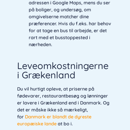
adressen i Google Maps, mens du ser
på boliger, og undersøg, om
omgivelserne matcher dine
præferencer. Hvis du f.eks. har behov
for at tage en bus til arbejde, er det
rart med et busstoppested i
nærheden.
Leveomkostningerne
i Grækenland
Du vil hurtigt opleve, at priserne på
fødevarer, restaurantbesøg og lønninger
er lavere i Grækenland end i Danmark. Og
det er måske ikke så mærkeligt,
for
Danmark er blandt de dyreste
europæiske lande
at bo i.