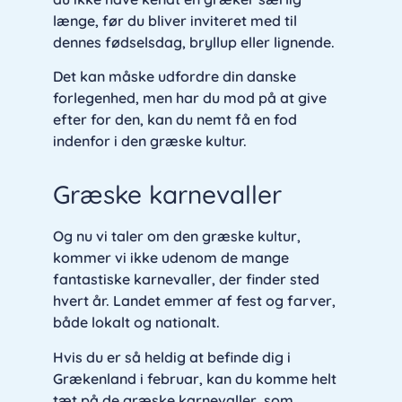
længe, før du bliver inviteret med til
dennes fødselsdag, bryllup eller lignende.
Det kan måske udfordre din danske
forlegenhed, men har du mod på at give
efter for den, kan du nemt få en fod
indenfor i den græske kultur.
Græske karnevaller
Og nu vi taler om den græske kultur,
kommer vi ikke udenom de mange
fantastiske karnevaller, der finder sted
hvert år. Landet emmer af fest og farver,
både lokalt og nationalt.
Hvis du er så heldig at befinde dig i
Grækenland i februar, kan du komme helt
tæt på de græske karnevaller, som