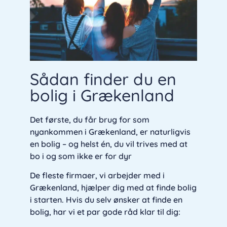
Sådan finder du en
bolig i Grækenland
Det første, du får brug for som
nyankommen i Grækenland, er naturligvis
en bolig – og helst én, du vil trives med at
bo i og som ikke er for dyr
De fleste firmaer, vi arbejder med i
Grækenland, hjælper dig med at finde bolig
i starten. Hvis du selv ønsker at finde en
bolig, har vi et par gode råd klar til dig: