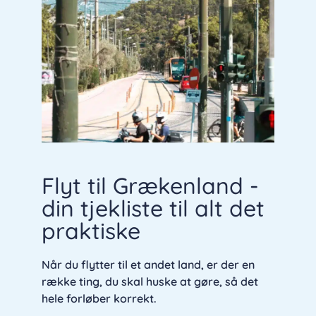
Flyt til Grækenland -
din tjekliste til alt det
praktiske
Når du flytter til et andet land, er der en
række ting, du skal huske at gøre, så det
hele forløber korrekt.