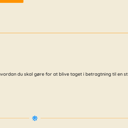
 hvordan du skal gøre for at blive taget i betragtning til en s