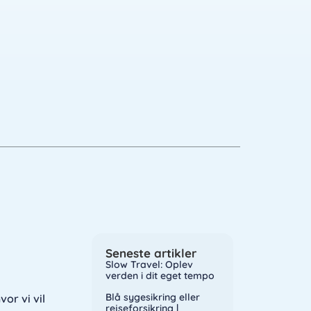
Seneste artikler
Slow Travel: Oplev
verden i dit eget tempo
Blå sygesikring eller
vor vi vil
rejseforsikring |