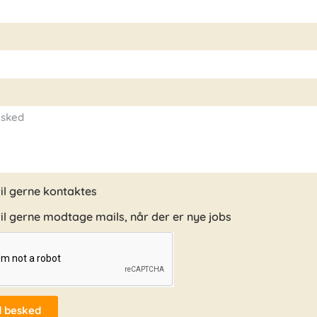
il gerne kontaktes
il gerne modtage mails, når der er nye jobs
 besked