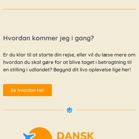
Hvordan kommer jeg i gang?
Er du klar til at starte din rejse, eller vil du læse mere om
hvordan du skal gøre for at blive taget i betragtning til
en stilling i udlandet? Begynd dit livs oplevelse lige her!
Se hvordan her