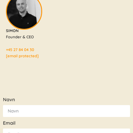
SIMON
Founder & CEO
+45 27 84 04 30
[email protected]
Navn
Email