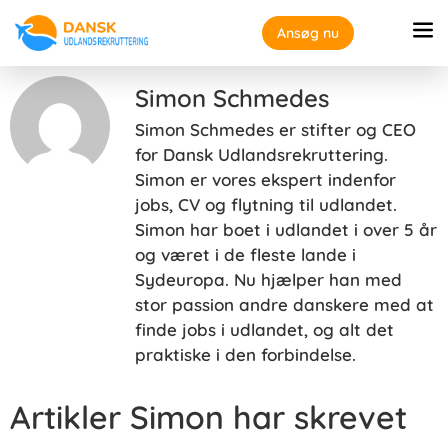
Ansøg nu
Simon Schmedes
Simon Schmedes er stifter og CEO
for Dansk Udlandsrekruttering.
Simon er vores ekspert indenfor
jobs, CV og flytning til udlandet.
Simon har boet i udlandet i over 5 år
og været i de fleste lande i
Sydeuropa. Nu hjælper han med
stor passion andre danskere med at
finde jobs i udlandet, og alt det
praktiske i den forbindelse.
Artikler Simon har skrevet