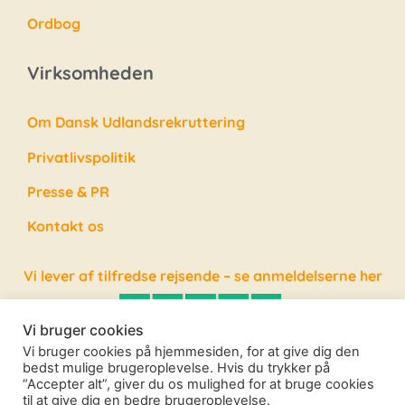
Ordbog
Virksomheden
Om Dansk Udlandsrekruttering
Privatlivspolitik
Presse & PR
Kontakt os
Vi lever af tilfredse rejsende – se anmeldelserne her
Vi bruger cookies
Vi bruger cookies på hjemmesiden, for at give dig den
bedst mulige brugeroplevelse. Hvis du trykker på
“Accepter alt”, giver du os mulighed for at bruge cookies
Alle rettigheder forbeholdes – Copyright Dansk
til at give dig en bedre brugeroplevelse.