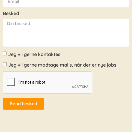
Besked
Jeg vil gerne kontaktes
Jeg vil gerne modtage mails, når der er nye jobs
Send besked