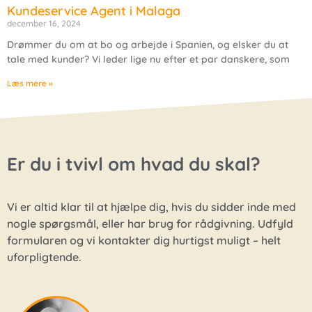
Kundeservice Agent i Malaga
december 16, 2024
Drømmer du om at bo og arbejde i Spanien, og elsker du at
tale med kunder? Vi leder lige nu efter et par danskere, som
Læs mere »
Er du i tvivl om hvad du skal?
Vi er altid klar til at hjælpe dig, hvis du sidder inde med
nogle spørgsmål, eller har brug for rådgivning. Udfyld
formularen og vi kontakter dig hurtigst muligt – helt
uforpligtende.