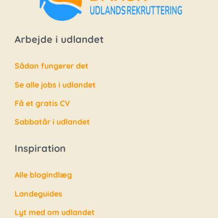
Arbejde i udlandet
Sådan fungerer det
Se alle jobs i udlandet
Få et gratis CV
Sabbatår i udlandet
Inspiration
Alle blogindlæg
Landeguides
Lyt med om udlandet