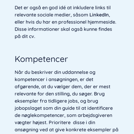
Det er også en god idé at inkludere links til
relevante sociale medier, såsom
LinkedIn
,
eller hvis du har en professionel hjemmeside.
Disse informationer skal også kunne findes
på dit cv.
Kompetencer
Når du beskriver din uddannelse og
kompetencer i ansøgningen, er det
afgørende, at du vælger dem, der er mest
relevante for den stilling, du søger. Brug
eksempler fra tidligere jobs, og brug
jobopslaget som din guide til at identificere
de nøglekompetencer, som arbejdsgiveren
vægter højest. Prioritere disse i din
ansøgning ved at give konkrete eksempler på