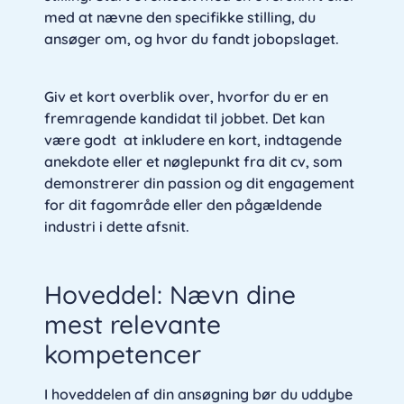
med at nævne den specifikke stilling, du
ansøger om, og hvor du fandt jobopslaget.
Giv et kort overblik over, hvorfor du er en
fremragende kandidat til jobbet. Det kan
være godt at inkludere en kort, indtagende
anekdote eller et nøglepunkt fra dit cv, som
demonstrerer din passion og dit engagement
for dit fagområde eller den pågældende
industri i dette afsnit.
Hoveddel: Nævn dine
mest relevante
kompetencer
I hoveddelen af din ansøgning bør du uddybe