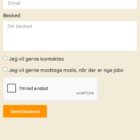
Besked
Jeg vil gerne kontaktes
Jeg vil gerne modtage mails, når der er nye jobs
Send besked