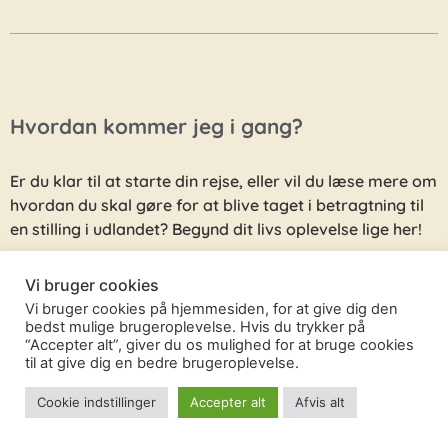
Hvordan kommer jeg i gang?
Er du klar til at starte din rejse, eller vil du læse mere om
hvordan du skal gøre for at blive taget i betragtning til
en stilling i udlandet? Begynd dit livs oplevelse lige her!
Vi bruger cookies
Se hvordan her
Vi bruger cookies på hjemmesiden, for at give dig den
bedst mulige brugeroplevelse. Hvis du trykker på
“Accepter alt”, giver du os mulighed for at bruge cookies
til at give dig en bedre brugeroplevelse.
Cookie indstillinger
Accepter alt
Afvis alt