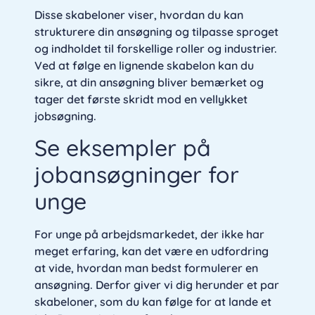
Disse skabeloner viser, hvordan du kan
strukturere din ansøgning og tilpasse sproget
og indholdet til forskellige roller og industrier.
Ved at følge en lignende skabelon kan du
sikre, at din ansøgning bliver bemærket og
tager det første skridt mod en vellykket
jobsøgning.
Se eksempler på
jobansøgninger for
unge
For unge på arbejdsmarkedet, der ikke har
meget erfaring, kan det være en udfordring
at vide, hvordan man bedst formulerer en
ansøgning. Derfor giver vi dig herunder et par
skabeloner, som du kan følge for at lande et