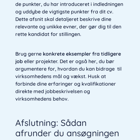
de punkter, du har introduceret i indledningen
og uddybe de vigtigste punkter fra dit cv.
Dette afsnit skal detaljeret beskrive dine
relevante og unikke evner, der gør dig til den
rette kandidat for stillingen.
Brug gerne
konkrete eksempler fra tidligere
job
eller projekter. Det er også her, du bør
argumentere for, hvordan du kan bidrage til
virksomhedens mål og vækst. Husk at
forbinde dine erfaringer og kvalifikationer
direkte med jobbeskrivelsen og
virksomhedens behov.
Afslutning: Sådan
afrunder du ansøgningen