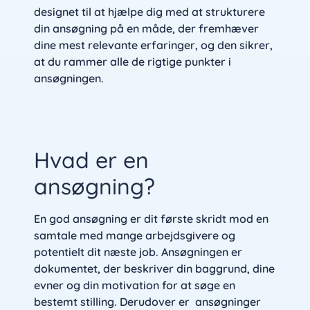
designet til at hjælpe dig med at strukturere
din ansøgning på en måde, der fremhæver
dine mest relevante erfaringer, og den sikrer,
at du rammer alle de rigtige punkter i
ansøgningen.
Hvad er en
ansøgning?
En god ansøgning er dit første skridt mod en
samtale med mange arbejdsgivere og
potentielt dit næste job. Ansøgningen er
dokumentet, der beskriver din baggrund, dine
evner og din motivation for at søge en
bestemt stilling. Derudover er ansøgninger