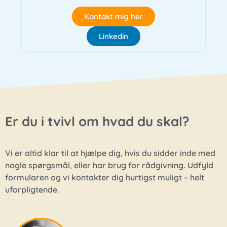
Kontakt mig her
Linkedin
Er du i tvivl om hvad du skal?
Vi er altid klar til at hjælpe dig, hvis du sidder inde med
nogle spørgsmål, eller har brug for rådgivning. Udfyld
formularen og vi kontakter dig hurtigst muligt – helt
uforpligtende.