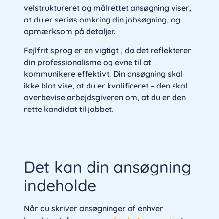
velstruktureret og målrettet ansøgning viser,
at du er seriøs omkring din jobsøgning, og
opmærksom på detaljer.
Fejlfrit sprog er en vigtigt , da det reflekterer
din professionalisme og evne til at
kommunikere effektivt. Din ansøgning skal
ikke blot vise, at du er kvalificeret – den skal
overbevise arbejdsgiveren om, at du er den
rette kandidat til jobbet.
Det kan din ansøgning
indeholde
Når du skriver ansøgninger af enhver