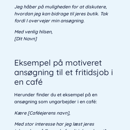
Jeg håber på muligheden for at diskutere,
hvordan jeg kan bidrage til jeres butik. Tak
fordi I overvejer min ansøgning.
Med venlig hilsen,
[Dit Navn]
Eksempel på motiveret
ansøgning til et fritidsjob i
en café
Herunder finder du et eksempel på en
ansøgning som ungarbejder i en café:
Kære [Caféejerens navn],
Med stor interesse har jeg læst jeres