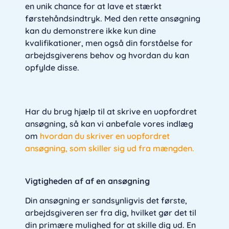
en unik chance for at lave et stærkt
førstehåndsindtryk. Med den rette ansøgning
kan du demonstrere ikke kun dine
kvalifikationer, men også din forståelse for
arbejdsgiverens behov og hvordan du kan
opfylde disse.
Har du brug hjælp til at skrive en uopfordret
ansøgning, så kan vi anbefale vores indlæg
om
hvordan du skriver en uopfordret
ansøgning, som skiller sig ud fra mængden.
Vigtigheden af af en ansøgning
Din ansøgning er sandsynligvis det første,
arbejdsgiveren ser fra dig, hvilket gør det til
din primære mulighed for at skille dig ud. En