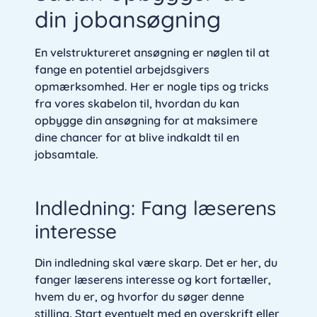
din jobansøgning
En velstruktureret ansøgning er nøglen til at
fange en potentiel arbejdsgivers
opmærksomhed. Her er nogle tips og tricks
fra vores skabelon til, hvordan du kan
opbygge din ansøgning for at maksimere
dine chancer for at blive indkaldt til en
jobsamtale.
Indledning: Fang læserens
interesse
Din indledning skal være skarp. Det er her, du
fanger læserens interesse og kort fortæller,
hvem du er, og hvorfor du søger denne
stilling. Start eventuelt med en overskrift eller