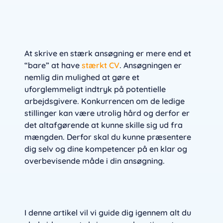
At skrive en stærk ansøgning er mere end et
“bare” at have
stærkt CV
. Ansøgningen er
nemlig din mulighed at gøre et
uforglemmeligt indtryk på potentielle
arbejdsgivere. Konkurrencen om de ledige
stillinger kan være utrolig hård og derfor er
det altafgørende at kunne skille sig ud fra
mængden. Derfor skal du kunne præsentere
dig selv og dine kompetencer på en klar og
overbevisende måde i din ansøgning.
I denne artikel vil vi guide dig igennem alt du