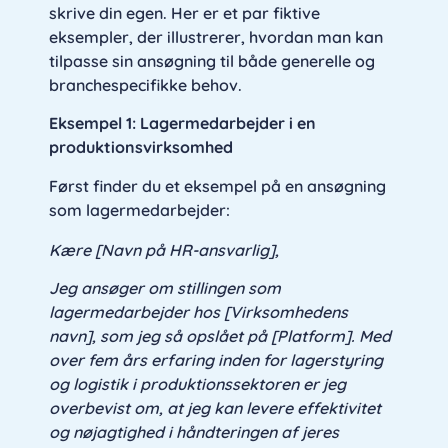
skrive din egen. Her er et par fiktive
eksempler, der illustrerer, hvordan man kan
tilpasse sin ansøgning til både generelle og
branchespecifikke behov.
Eksempel 1: Lagermedarbejder i en
produktionsvirksomhed
Først finder du et eksempel på en ansøgning
som lagermedarbejder:
Kære [Navn på HR-ansvarlig],
Jeg ansøger om stillingen som
lagermedarbejder hos [Virksomhedens
navn], som jeg så opslået på [Platform]. Med
over fem års erfaring inden for lagerstyring
og logistik i produktionssektoren er jeg
overbevist om, at jeg kan levere effektivitet
og nøjagtighed i håndteringen af jeres