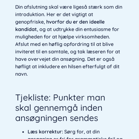
Din afslutning skal være ligeså stærk som din
introduktion. Her er det vigtigt at
genopfriske,
hvorfor du er den ideelle
kandidat
, og at udtrykke din entusiasme for
muligheden for at hjælpe virksomheden.
Afslut med en høflig opfordring til at blive
inviteret til en samtale, og tak læseren for at
have overvejet din ansøgning. Det er også
høfligt at inkludere en hilsen efterfulgt af dit
navn.
Tjekliste: Punkter man
skal gennemgå inden
ansøgningen sendes
Læs korrektur:
Sørg for, at din