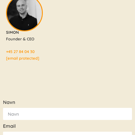
SIMON
Founder & CEO
+45 27 84 04 30
[email protected]
Navn
Email