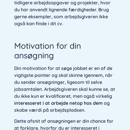
tidligere arbejdsopgaver og projekter, hvor
du har anvendt lignende færdigheder. Brug
gerne eksempler, som arbejdsgiveren ikke
også kan finde i dit cv.
Motivation for din
ansøgning
Din motivation for at søge jobbet er en af de
vigtigste pointer og skal skinne igennem, når
du sender ansøgninger, ligesom til selve
jobsamtalen. Arbejdsgiveren skal kunne se, at
du ikke kun er kvalificeret, men også virkelig
interesseret i at arbejde netop hos dem
og
skabe værdi på arbejdspladsen.
Dette afsnit af ansøgningen er din chance for
at forklare, hvorfor du er interesseret i