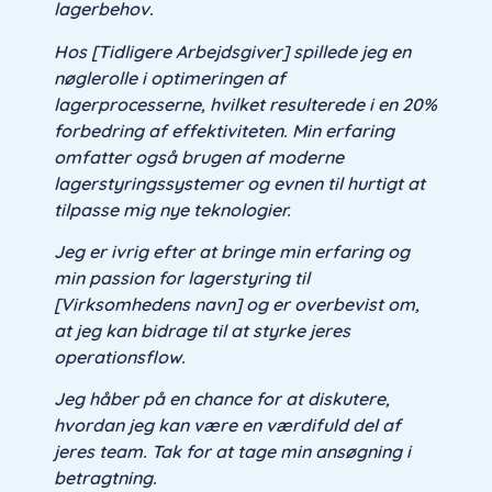
lagerbehov.
Hos [Tidligere Arbejdsgiver] spillede jeg en
nøglerolle i optimeringen af
lagerprocesserne, hvilket resulterede i en 20%
forbedring af effektiviteten. Min erfaring
omfatter også brugen af moderne
lagerstyringssystemer og evnen til hurtigt at
tilpasse mig nye teknologier.
Jeg er ivrig efter at bringe min erfaring og
min passion for lagerstyring til
[Virksomhedens navn] og er overbevist om,
at jeg kan bidrage til at styrke jeres
operationsflow.
Jeg håber på en chance for at diskutere,
hvordan jeg kan være en værdifuld del af
jeres team. Tak for at tage min ansøgning i
betragtning.