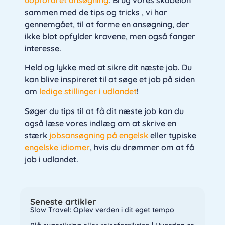
sammen med de tips og tricks , vi har
gennemgået, til at forme en ansøgning, der
ikke blot opfylder kravene, men også fanger
interesse.
Held og lykke med at sikre dit næste job. Du
kan blive inspireret til at søge et job på siden
om
ledige stillinger i udlandet
!
Søger du tips til at få dit næste job kan du
også læse vores indlæg om at skrive en
stærk
jobsansøgning på engelsk
eller typiske
engelske idiomer
, hvis du drømmer om at få
job i udlandet.
Seneste artikler
Slow Travel: Oplev verden i dit eget tempo