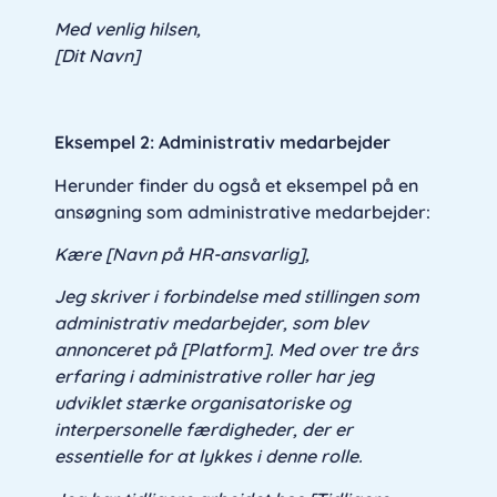
Med venlig hilsen,
[Dit Navn]
Eksempel 2: Administrativ medarbejder
Herunder finder du også et eksempel på en
ansøgning som administrative medarbejder:
Kære [Navn på HR-ansvarlig],
Jeg skriver i forbindelse med stillingen som
administrativ medarbejder, som blev
annonceret på [Platform]. Med over tre års
erfaring i administrative roller har jeg
udviklet stærke organisatoriske og
interpersonelle færdigheder, der er
essentielle for at lykkes i denne rolle.